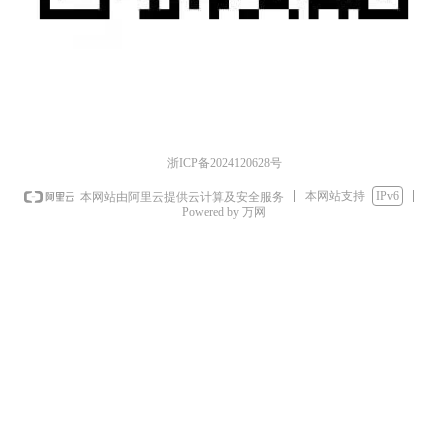
浙ICP备2024120628号
本网站支持
IPv6
本网站由阿里云提供云计算及安全服务
Powered by 万网