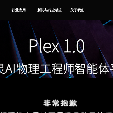
行业应用
新闻与行业动态
关于我们