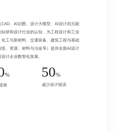
CAD、AI识图、设计大模型、AI设计四元能
的钻研和设计行业的认知，为工程设计和工业
、化工与新材料、交通装备、建筑工程与基础
造、资源、材料与冶金等）提供全面AI设计
程设计企业数智化发展。
0
50
%
%
减少设计错误
提效