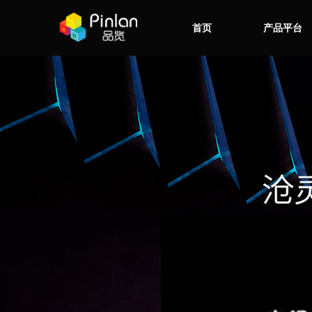
首页
产品平台