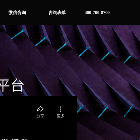
微信咨询
咨询表单
400-700-8700