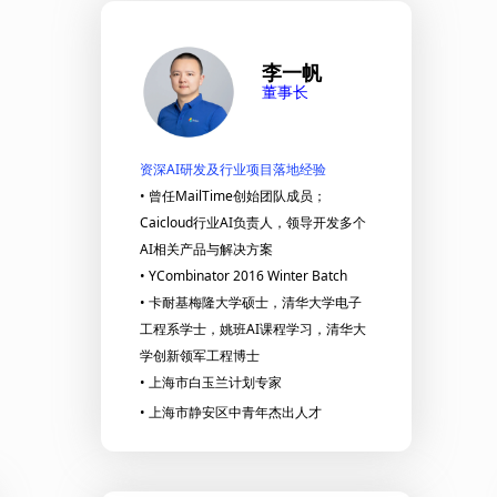
李一帆
董事长
资深AI研发及行业项目落地经验
​​​​​​•
曾任MailTime创始团队成员；
Caicloud行业AI负责人，领导开发多个
AI相关产品与解决方案
• YCombinator 2016 Winter Batch
• 卡耐基梅隆大学硕士，清华大学电子
工程系学士，姚班AI课程学习，清华大
学创新领军工程博士
• 上海市白玉兰计划专家
• 上海市静安区中青年杰出人才