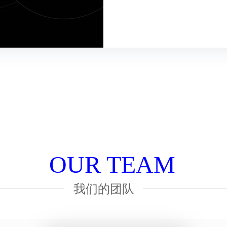
OUR TEAM
我们的团队